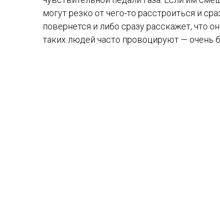
могут резко от чего-то расстроиться и сра
повернется и либо сразу расскажет, что он
таких людей часто провоцируют — очень б