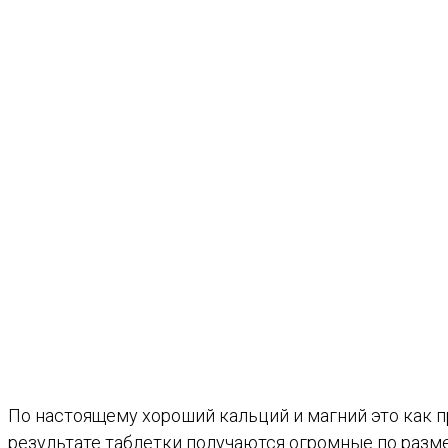
По настоящему хороший кальций и магний это как 
результате таблетки получаются огромные по разме