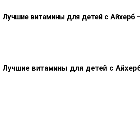
ПО
Лучшие витамины для детей с Айхерб 
ВЕБ-
САЙТУ
Лучшие витамины для детей с Айхер