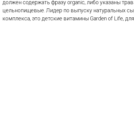
должен содержать фразу organic, либо указаны тр
цельнопищевые. Лидер по выпуску натуральных сыры
комплекса, это детские витамины Garden of Life, для 