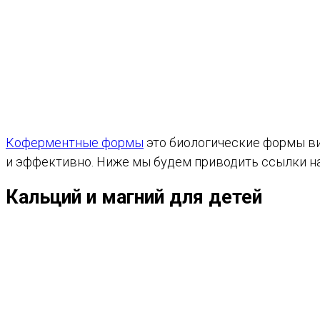
Коферментные формы
это биологические формы ви
и эффективно. Ниже мы будем приводить ссылки на 
Кальций и магний для детей