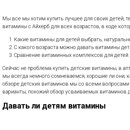
Мы все мы хотим купить лучшее для своих детей, т
витамины с Айхерб для всех возрастов, в ходе кот
Какие витамины для детей выбрать, натуральн
С какого возраста можно давать витамины дет
Сравнение витаминных комплексов для детей.
Сейчас не проблема купить детские витамины, в ап
мы всегда немного сомневаемся, хорошие ли они, к
обзоре детских витаминов мы со всеми вопросами
варианты, похожий обзор усваиваемых витаминов 
Давать ли детям витамины