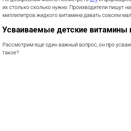
их столько сколько нужно. Производители пишут на
миллилитров жидкого витамина давать совсем мале
Усваиваемые детские витамины 
Рассмотрим еще один важный вопрос, он про усва
такое?