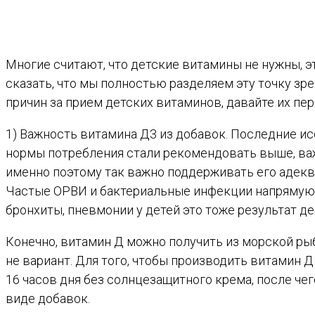
Многие считают, что детские витамины не нужны, эт
сказать, что мы полностью разделяем эту точку зр
причин за прием детских витаминов, давайте их пе
1) Важность витамина Д3 из добавок. Последние ис
нормы потребления стали рекомендовать выше, ва
именно поэтому так важно поддерживать его адек
Частые ОРВИ и бактериальные инфекции напрямую
бронхиты, пневмонии у детей это тоже результат д
Конечно, витамин Д можно получить из морской ры
не вариант. Для того, чтобы производить витамин 
16 часов дня без солнцезащитного крема, после чег
виде добавок.