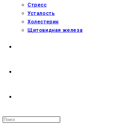
Стресс
Усталость
Холестерин
Щитовидная железа
МАГАЗИН
О НАС
ПЕРЕКЛЮЧИТЬ
ПОИСК
МЕНЮ
ЗАКРЫТЬ