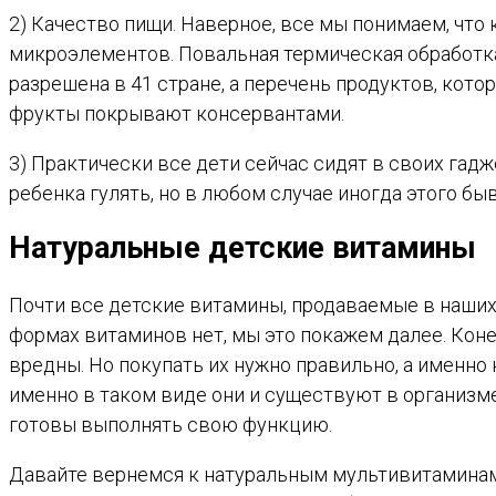
2) Качество пищи. Наверное, все мы понимаем, что
микроэлементов. Повальная термическая обработк
разрешена в 41 стране, а перечень продуктов, кот
фрукты покрывают консервантами.
3) Практически все дети сейчас сидят в своих гадж
ребенка гулять, но в любом случае иногда этого б
Натуральные детские витамины
Почти все детские витамины, продаваемые в наших
формах витаминов нет, мы это покажем далее. Кон
вредны. Но покупать их нужно правильно, а имен
именно в таком виде они и существуют в организм
готовы выполнять свою функцию.
Давайте вернемся к натуральным мультивитаминам, 