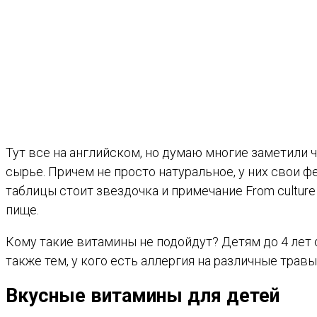
Тут все на английском, но думаю многие заметили 
сырье. Причем не просто натуральное, у них свои 
таблицы стоит звездочка и примечание From culture
пище.
Кому такие витамины не подойдут? Детям до 4 лет 
также тем, у кого есть аллергия на различные травы
Вкусные витамины для детей