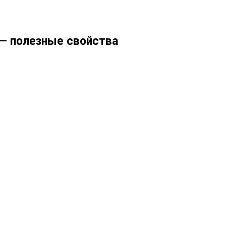
 — полезные свойства