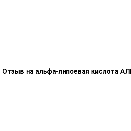
Отзыв на альфа-липоевая кислота АЛ