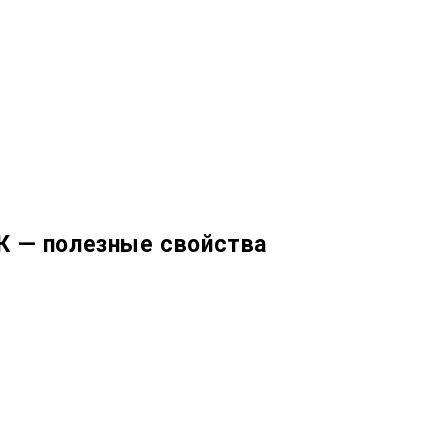
К — полезные свойства