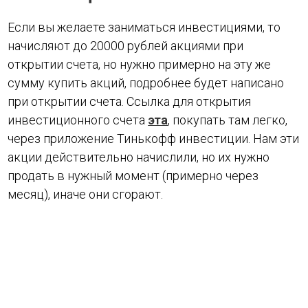
Если вы желаете заниматься инвестициями, то
начисляют до 20000 рублей акциями при
открытии счета, но нужно примерно на эту же
сумму купить акций, подробнее будет написано
при открытии счета. Ссылка для открытия
инвестиционного счета
эта
, покупать там легко,
через приложение Тинькофф инвестиции. Нам эти
акции действительно начислили, но их нужно
продать в нужный момент (примерно через
месяц), иначе они сгорают.