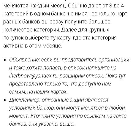
меняются каждый месяц. Обычно дают от 3 до 4
категорий в одном банке, но имея несколько карт
разных банков вы сразу получите большее
количество категорий. Далее для крупных
покупок выберете ту карту, где эта категория
активна в этом месяце.
Объявление: если вы представитель организации
и тоже хотите попасть в список напишите на
iherbnow@yandex.ru, расширим список. Пока тут
представлено только то, что доступно нам
самим, на наших картах.
Дисклеймер: описанные акции являются
условиями банков, они могут меняться в любой
момент. Уточняйте условия по ссылкам на сайте
банков, они указаны выше.