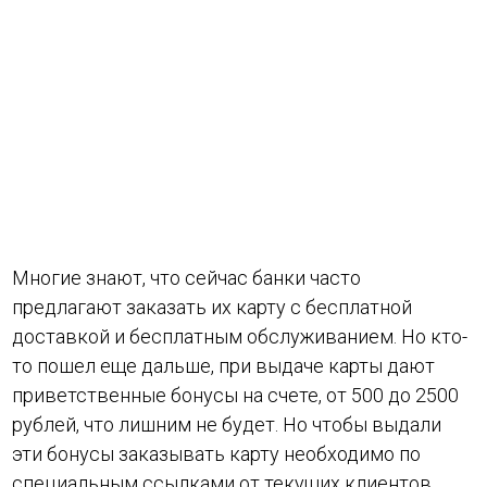
Многие знают, что сейчас банки часто
предлагают заказать их карту с бесплатной
доставкой и бесплатным обслуживанием. Но кто-
то пошел еще дальше, при выдаче карты дают
приветственные бонусы на счете, от 500 до 2500
рублей, что лишним не будет. Но чтобы выдали
эти бонусы заказывать карту необходимо по
специальным ссылками от текущих клиентов