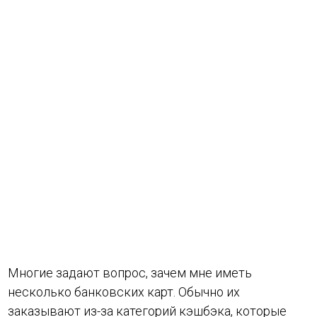
Многие задают вопрос, зачем мне иметь
несколько банковских карт. Обычно их
заказывают из-за категорий кэшбэка, которые