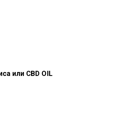
иса или CBD OIL