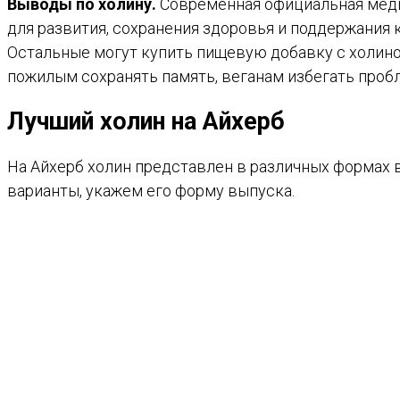
Выводы по холину.
Современная официальная меди
для развития, сохранения здоровья и поддержания к
Остальные могут купить пищевую добавку с холино
пожилым сохранять память, веганам избегать проб
Лучший холин на Айхерб
На Айхерб холин представлен в различных формах 
варианты, укажем его форму выпуска.