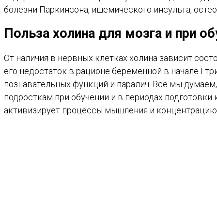
болезни Паркинсона, ишемического инсульта, осте
Польза холина для мозга и при об
От наличия в нервных клетках холина зависит сос
его недостаток в рационе беременной в начале I 
познавательных функций и паралич. Все мы думаем,
подросткам при обучении и в периодах подготовки
активизирует процессы мышления и концентрацию н