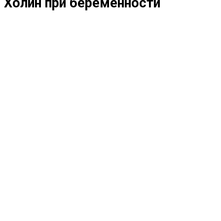
Холин при беременности