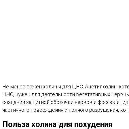
Не менее важен холин и для ЦНС. Ацетилхолин, кот
ЦНС, нужен для деятельности вегетативных нервны
создании защитной оболочки нервов и фосфолипидо
частичного повреждения и полного разрушения, ко
Польза холина для похудения