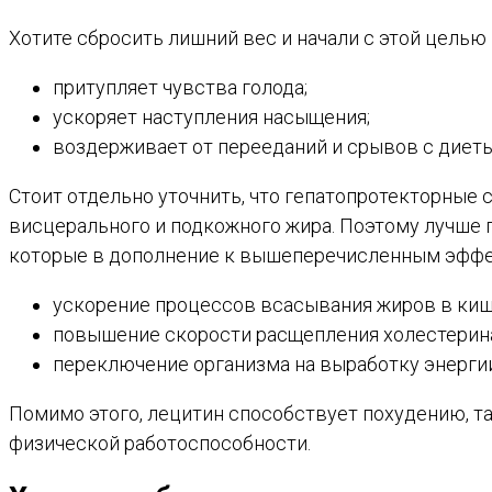
Хотите сбросить лишний вес и начали с этой целью 
притупляет чувства голода;
ускоряет наступления насыщения;
воздерживает от перееданий и срывов с диеты
Стоит отдельно уточнить, что гепатопротекторные
висцерального и подкожного жира. Поэтому лучше п
которые в дополнение к вышеперечисленным эффе
ускорение процессов всасывания жиров в киш
повышение скорости расщепления холестерина
переключение организма на выработку энерги
Помимо этого, лецитин способствует похудению, т
физической работоспособности.