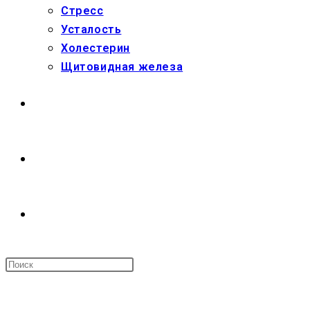
Стресс
Усталость
Холестерин
Щитовидная железа
МАГАЗИН
О НАС
ПЕРЕКЛЮЧИТЬ
ПОИСК
МЕНЮ
ЗАКРЫТЬ