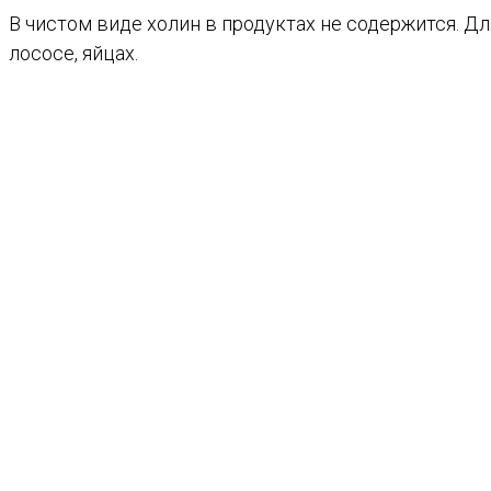
В чистом виде холин в продуктах не содержится. Д
лососе, яйцах.