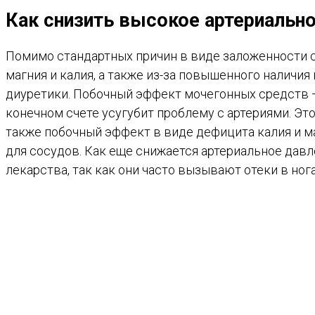
Как снизить высокое артериально
Помимо стандартных причин в виде заложенности с
магния и калия, а также из-за повышенного наличи
диуретики. Побочный эффект мочегонных средств — 
конечном счете усугубит проблему с артериями. Эт
также побочный эффект в виде дефицита калия и ма
для сосудов. Как еще снижается артериальное дав
лекарства, так как они часто вызывают отеки в ног