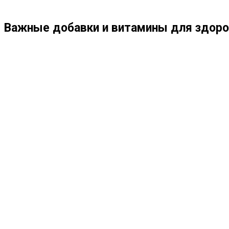
ПО
Важные добавки и витамины для здоро
ВЕБ-
САЙТУ