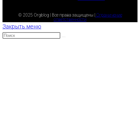
© 2025 Orgblog | Все права защищены |
Ограничение
ответственности
Закрыть меню