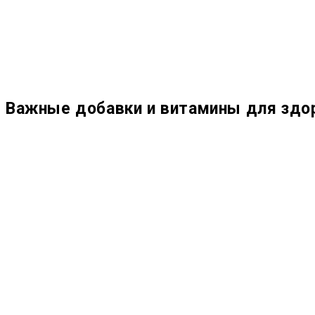
Важные добавки и витамины для здо