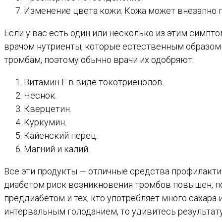
Изменение цвета кожи. Кожа может внезапно п
Если у вас есть один или несколько из этим симпт
врачом нутриенты, которые естественным образом н
тромбам, поэтому обычно врачи их одобряют:
Витамин Е в виде токотриенолов.
Чеснок.
Кверцетин.
Куркумин.
Кайенский перец.
Магний и калий.
Все эти продукты — отличные средства профилактик
диабетом риск возникновения тромбов повышен, по
преддиабетом и тех, кто употребляет много сахара
интервальным голоданием, то удивитесь результат