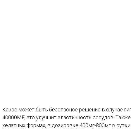
Какое может быть безопасное решение в случае ги
40000МЕ, это улучшит эластичность сосудов. Также
хелатных формах, в дозировке 400мг-800мг в сутк