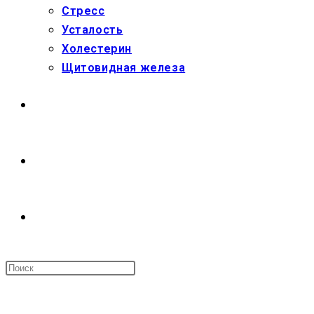
Стресс
Усталость
Холестерин
Щитовидная железа
МАГАЗИН
О НАС
ПЕРЕКЛЮЧИТЬ
ПОИСК
МЕНЮ
ЗАКРЫТЬ