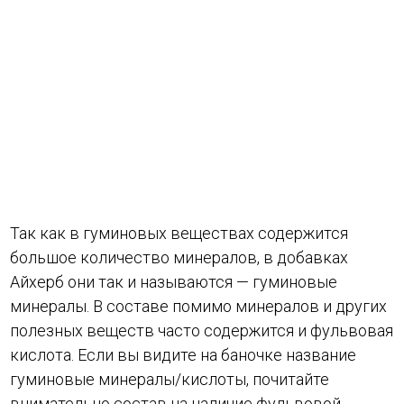
Так как в гуминовых веществах содержится
большое количество минералов, в добавках
Айхерб они так и называются — гуминовые
минералы. В составе помимо минералов и других
полезных веществ часто содержится и фульвовая
кислота. Если вы видите на баночке название
гуминовые минералы/кислоты, почитайте
внимательно состав на наличие фульвовой