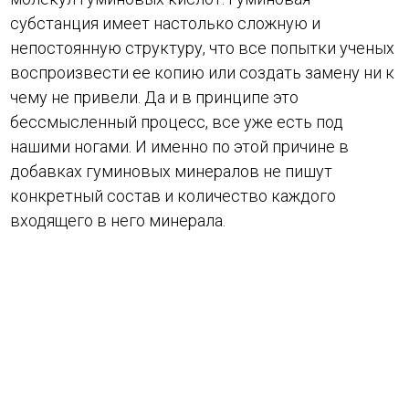
субстанция имеет настолько сложную и
непостоянную структуру, что все попытки ученых
воспроизвести ее копию или создать замену ни к
чему не привели. Да и в принципе это
бессмысленный процесс, все уже есть под
нашими ногами. И именно по этой причине в
добавках гуминовых минералов не пишут
конкретный состав и количество каждого
входящего в него минерала.