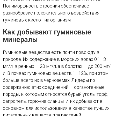
Полиморфность строения обеспечивает
разнообразие положительного воздействия
гуминовых кислот на организм.
Как добывают гуминовые
минералы
Гуминовые вещества есть почти повсюду в
природе. Их содержание в морских водах 0,1–3
мг/л, в речных — 20 мг/л, а в болотах — до 200 мг/
л. В почвах гуминовых веществ 1–12%, при этом
больше всего их в черноземах. Лидеры по
содержанию этих соединений — органогенные
породы, к которым относятся бурый уголь, торф,
сапропель, горючие сланцы. И их добывают в
основном для использования в качестве лучших
питательных веществ для растений.