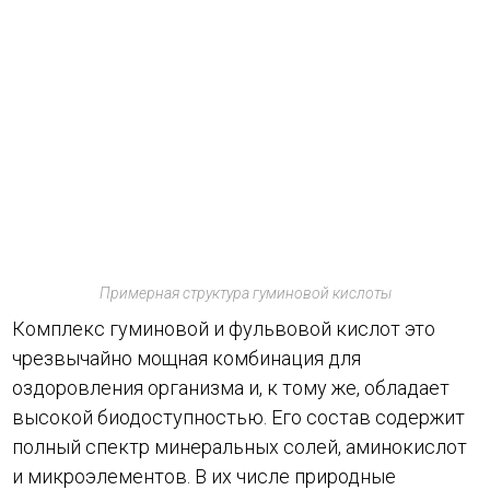
Примерная структура гуминовой кислоты
Комплекс гуминовой и фульвовой кислот это
чрезвычайно мощная комбинация для
оздоровления организма и, к тому же, обладает
высокой биодоступностью. Его состав содержит
полный спектр минеральных солей, аминокислот
и микроэлементов. В их числе природные