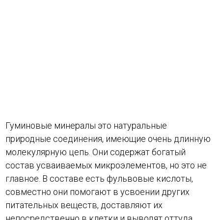
Гуминовые минералы это натуральные
природные соединения, имеющие очень длинную
молекулярную цепь. Они содержат богатый
состав усваиваемых микроэлементов, но это не
главное. В составе есть фульвовые кислоты,
совместно они помогают в усвоении других
питательных веществ, доставляют их
непосредственно в клетки и выводят оттуда