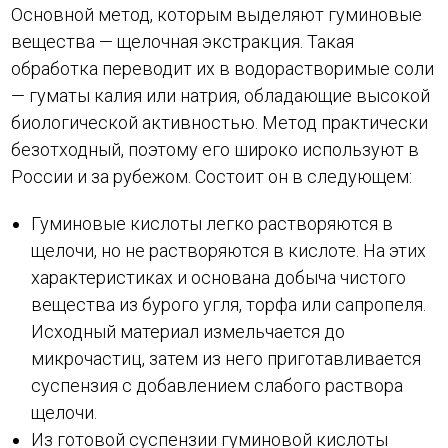
Основной метод, которым выделяют гуминовые
вещества — щелочная экстракция. Такая
обработка переводит их в водорастворимые соли
— гуматы калия или натрия, обладающие высокой
биологической активностью. Метод практически
безотходный, поэтому его широко используют в
России и за рубежом. Состоит он в следующем:
Гуминовые кислоты легко растворяются в
щелочи, но не растворяются в кислоте. На этих
характеристиках и основана добыча чистого
вещества из бурого угля, торфа или сапропеля.
Исходный материал измельчается до
микрочастиц, затем из него приготавливается
суспензия с добавлением слабого раствора
щелочи.
Из готовой суспензии гуминовой кислоты