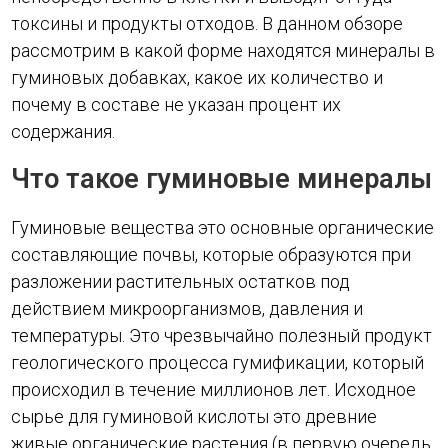
токсины и продукты отходов. В данном обзоре
рассмотрим в какой форме находятся минералы в
гуминовых добавках, какое их количество и
почему в составе не указан процент их
содержания.
Что такое гуминовые минералы
Гуминовые вещества это основные органические
составляющие почвы, которые образуются при
разложении растительных остатков под
действием микроорганизмов, давления и
температуры. Это чрезвычайно полезный продукт
геологического процесса гумификации, который
происходил в течение миллионов лет. Исходное
сырье для гуминовой кислоты это древние
живые органические растения (в первую очередь