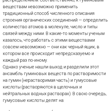
веществам невозможно применить
традиционный способ численного описания
строения органических соединений — определить
количество атомов в молекуле, число и типы
связей между ними. В какие-то моменты ученым
казалось, что работать с этими веществами
совсем невозможно — они как черный ящик, в
котором все происходит непредсказуемо и
каждый раз по-иному.
Однако ученые нашли выход и разделили этот
ансамбль гуминовых веществ по растворимости
на гумин (нерастворимая часть) и гумусовые
кислоты (растворяются в щелочных и
нейтральных водных растворах). В свою очередь,
гумусовые кислоты делят на: