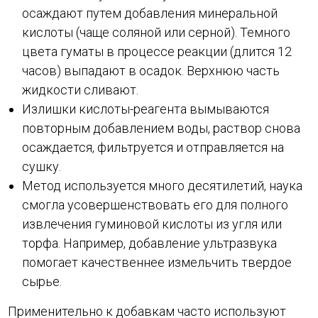
осаждают путем добавления минеральной
кислоты (чаще соляной или серной). Темного
цвета гуматы в процессе реакции (длится 12
часов) выпадают в осадок. Верхнюю часть
жидкости сливают.
Излишки кислоты-реагента вымываются
повторным добавлением воды, раствор снова
осаждается, фильтруется и отправляется на
сушку.
Метод используется много десятилетий, наука
смогла усовершенствовать его для полного
извлечения гуминовой кислоты из угля или
торфа. Например, добавление ультразвука
помогает качественнее измельчить твердое
сырье.
Применительно к добавкам часто используют