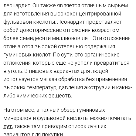
леонардит. Он также является отличным сырьем
для изготовления высококонцентрированной
фульвовой кислоты. Леонардит представляет
собой доисторические отложения возрастом
более семидесяти миллионов лет. Эти отложения
отличаются высокой степенью содержания
гуминовых кислот. По сути, это органические
отложения, которые еще не успели превратиться
в уголь. В пищевых вариантах для людей
используется мягкая обработка без применения
высоких температур, давления экструзии и каких-
либо химических веществ.
На этом всё, а полный обзор гуминовых
минералов и фульвовой кислоты можно почитать
тут
, также там приводим список лучших
вариантов для покупки.