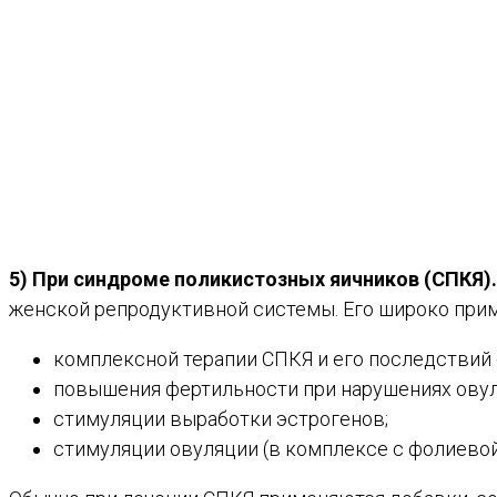
5) При синдроме поликистозных яичников (СПКЯ).
женской репродуктивной системы. Его широко при
комплексной терапии СПКЯ и его последствий 
повышения фертильности при нарушениях овул
стимуляции выработки эстрогенов;
стимуляции овуляции (в комплексе с фолиевой