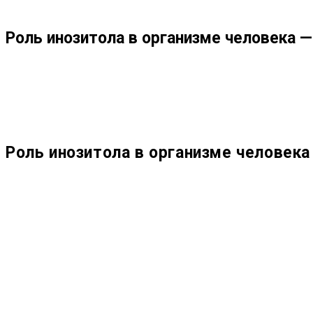
ПО
Роль инозитола в организме человека 
ВЕБ-
САЙТУ
Роль инозитола в организме человек