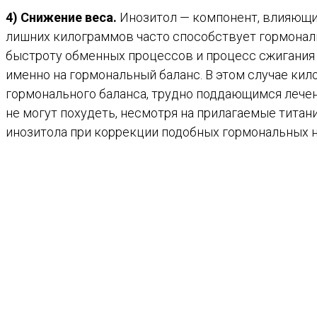
4) Снижение веса.
Инозитол — компонент, влияющий
лишних килограммов часто способствует гормонал
быстроту обменных процессов и процесс сжигания 
именно на гормональный баланс. В этом случае кил
гормонального баланса, трудно поддающимся лечени
не могут похудеть, несмотря на прилагаемые тита
инозитола при коррекции подобных гормональных н