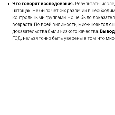
Что говорят исследования.
Результаты иссле
натощак. Не было четких различий в необход
контрольными группами. Но не было доказател
возраста. По всей видимости, мио-инозитол сн
доказательства были низкого качества.
Вывод
ГСД, нельзя точно быть уверены в том, что ми