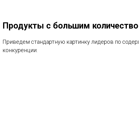
Продукты c большим количество
Приведем стандартную картинку лидеров по содерж
конкуренции.