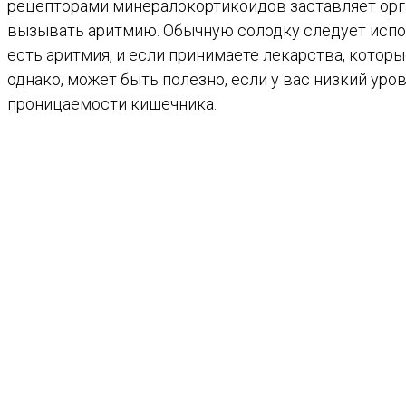
рецепторами минералокортикоидов заставляет орг
вызывать аритмию. Обычную солодку следует испо
есть аритмия, и если принимаете лекарства, котор
однако, может быть полезно, если у вас низкий ур
проницаемости кишечника.