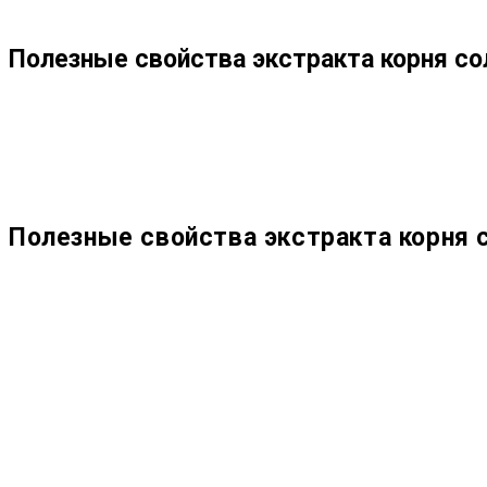
ПО
Полезные свойства экстракта корня со
ВЕБ-
САЙТУ
Полезные свойства экстракта корня 