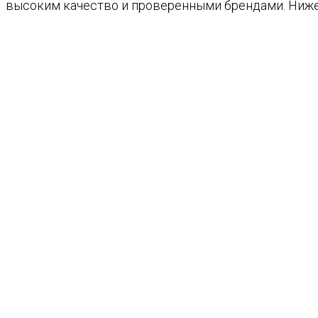
высоким качество и проверенными брендами. Ниже