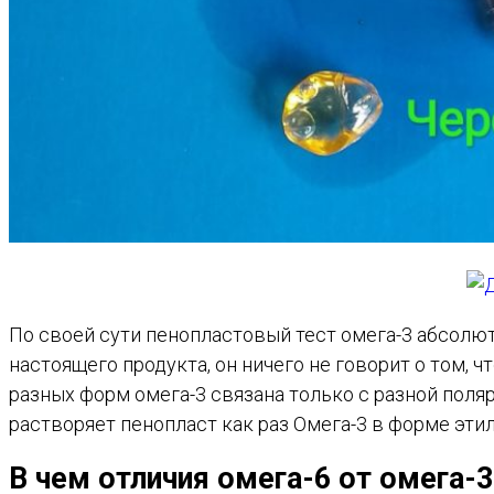
По своей сути пенопластовый тест омега-3 абсолю
настоящего продукта, он ничего не говорит о том, 
разных форм омега-3 связана только с разной поляр
растворяет пенопласт как раз Омега-3 в форме эти
В чем отличия омега-6 от омега-3