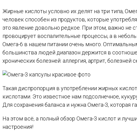
Жирные кислоты условно их делят на три типа, Ом
человек способен из продуктов, которые употребляе
это явление довольно редкое. При этом, важно не с
провоцирует воспалительные процессы, а в небольш
Омега-6 в нашем питании очень много. Оптимальным 
большинства людей диапазон держится в соотношении
хронических болезней: аллергия, артрит, болезней
Такая диспропорция в употреблении жирных кисло
кислотами. Это известное нам подсолнечное, кукур
Для сохранения баланса и нужна Омега-3, которая 
На этом всё, а полный обзор Омега-3 кислот и луч
настроения!