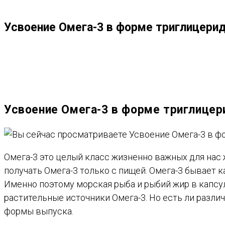
ПО
Усвоение Омега-3 в форме триглицери
ВЕБ-
САЙТУ
Усвоение Омега-3 в форме триглицер
Омега-3 это целый класс жизненно важных для нас 
получать Омега-3 только с пищей. Омега-3 бывает 
Именно поэтому морская рыба и рыбий жир в капсул
растительные источники Oмега-3. Но есть ли различ
формы выпуска.