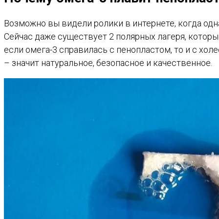
Возможно вы видели ролики в интернете, когда одна
Сейчас даже существует 2 полярных лагеря, которы
если омега-3 справилась с пенопластом, то и с хол
– значит натуральное, безопасное и качественное.