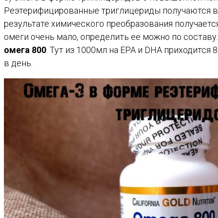
Реэтерифицированные триглицериды получаются в р
результате химического преобразования получаетс
омеги очень мало, определить ее можно по составу.
омега 800
. Тут из 1000мл на EPA и DHA приходится 8
в день.