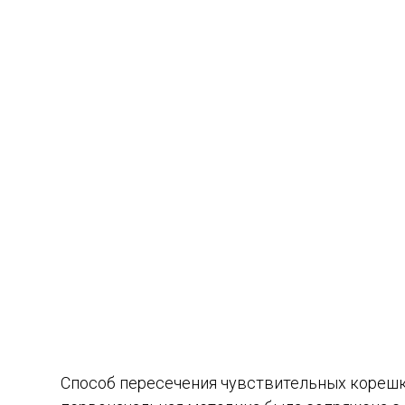
Способ пересечения чувствительных корешко