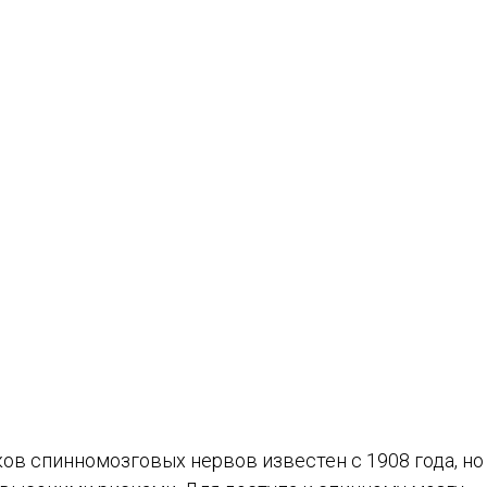
в спинномозговых нервов известен с 1908 года, но