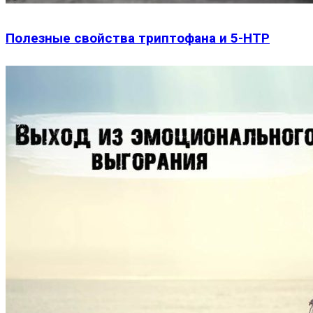
Полезные свойства триптофана и 5-HTP