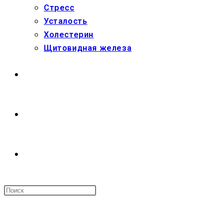
Стресс
Усталость
Холестерин
Щитовидная железа
МАГАЗИН
О НАС
ПЕРЕКЛЮЧИТЬ
ПОИСК
МЕНЮ
ЗАКРЫТЬ