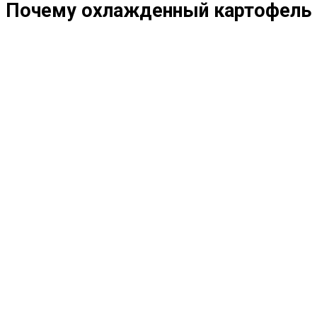
Почему охлажденный картофель 