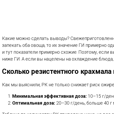
Какие можно сделать выводы? Свежеприготовленный
запекать оба овоща, то их значение ГИ примерно о
и тут показатели примерно схожие. Поэтому, если в
ниже ГИ. А если вы нацелены на охлаждение блюда,
Сколько резистентного крахмала
Как мы выяснили, РК не только снижает риск ожире
Минимальная эффективная доза:
10–15 г/ден
Оптимальная доза:
20–30 г/день, больше 40 г