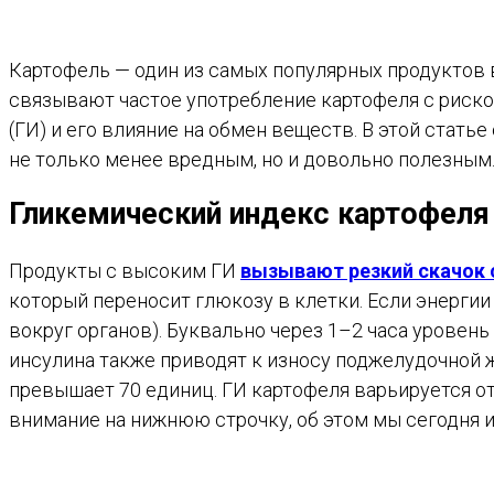
Картофель — один из самых популярных продуктов в
связывают частое употребление картофеля с риско
(ГИ) и его влияние на обмен веществ. В этой стать
не только менее вредным, но и довольно полезным
Гликемический индекс картофеля
Продукты с высоким ГИ
вызывают резкий скачок с
который переносит глюкозу в клетки. Если энергии
вокруг органов). Буквально через 1–2 часа уровень
инсулина также приводят к износу поджелудочной ж
превышает 70 единиц. ГИ картофеля варьируется от
внимание на нижнюю строчку, об этом мы сегодня и