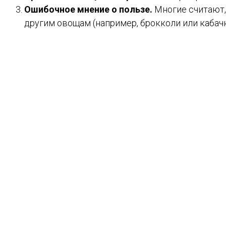
Ошибочное мнение о пользе.
Многие считают, 
другим овощам (например, брокколи или кабачк