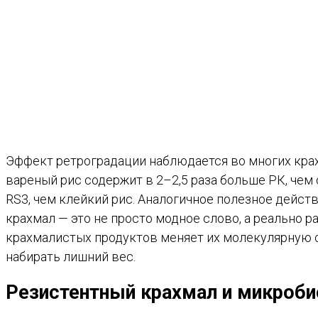
Эффект ретроградации наблюдается во многих крах
вареный рис содержит в 2–2,5 раза больше РК, че
RS3, чем клейкий рис. Аналогичное полезное дейст
крахмал — это не просто модное слово, а реально
крахмалистых продуктов меняет их молекулярную ст
набирать лишний вес.
Резистентный крахмал и микроби