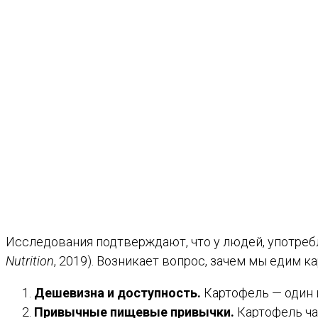
Исследования подтверждают, что у людей, употреб
Nutrition
, 2019). Возникает вопрос, зачем мы едим 
Дешевизна и доступность.
Картофель — один 
Привычные пищевые привычки.
Картофель ча