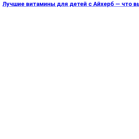
Лучшие витамины для детей с Айхерб — что в