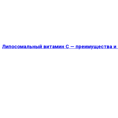
Липосомальный витамин С — преимущества и 