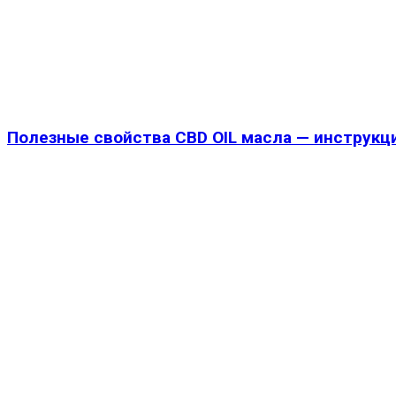
Полезные свойства CBD OIL масла — инструкц