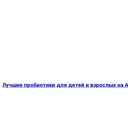
Лучшие пробиотики для детей и взрослых на 