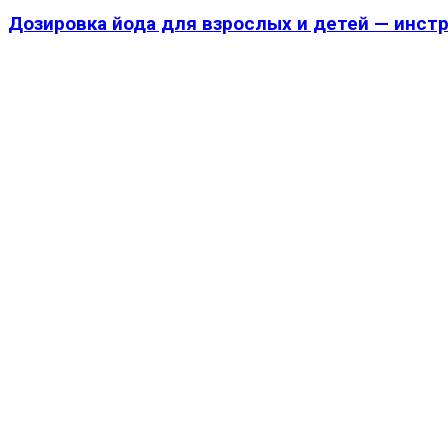
Дозировка йода для взрослых и детей — инст