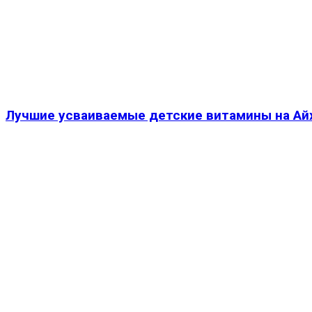
Лучшие усваиваемые детские витамины на Айх