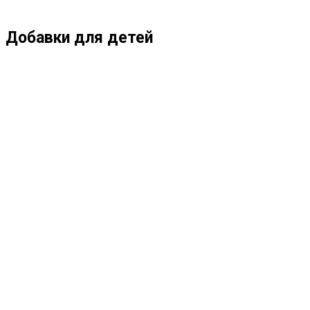
ПО
Добавки для детей
ВЕБ-
САЙТУ